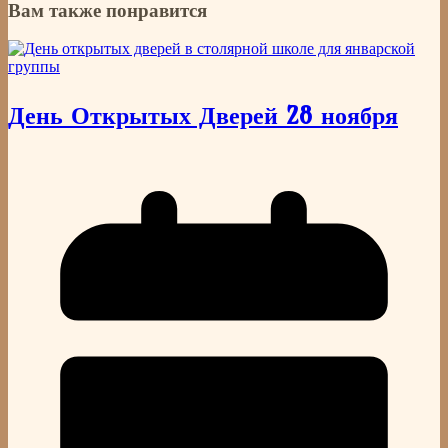
Вам также понравится
День Открытых Дверей 28 ноября