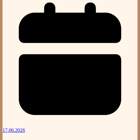
17.06.2026