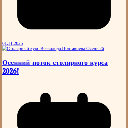
01.11.2025
Осенний поток столярного курса
2026!