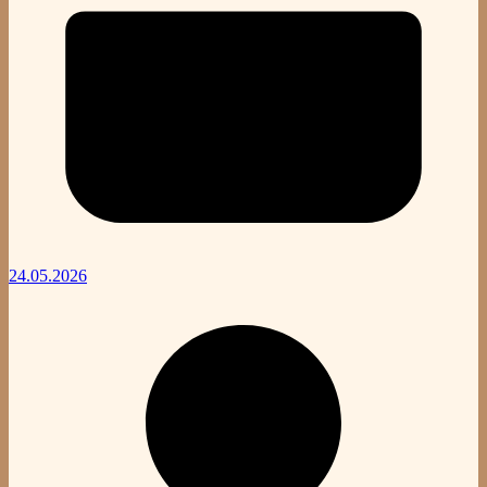
24.05.2026