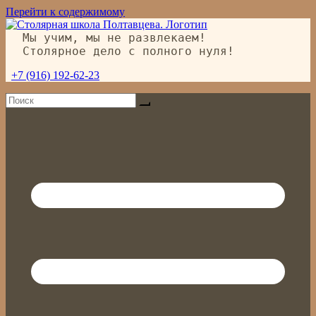
Перейти к содержимому
Мы учим, мы не развлекаем!
Столярное дело с полного нуля!
+7 (916) 192-62-23