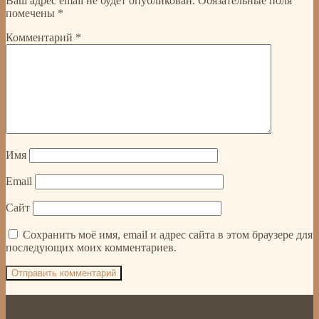
Ваш адрес email не будет опубликован.
Обязательные поля
помечены
*
Комментарий
*
Имя
Email
Сайт
Сохранить моё имя, email и адрес сайта в этом браузере для
последующих моих комментариев.
Новости Столярной школы