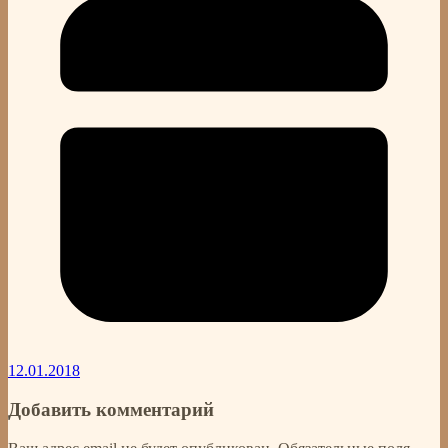
12.01.2018
Добавить комментарий