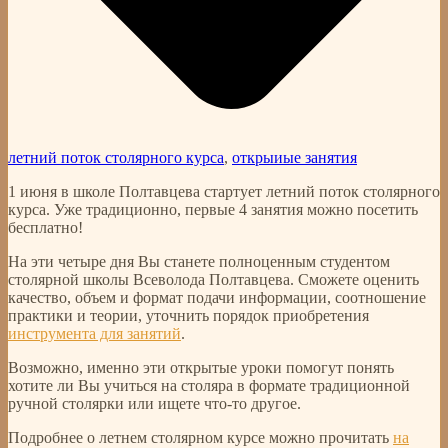
летний поток столярного курса
,
открыиые занятия
1 июня в школе Полтавцева стартует летний поток столярного
курса. Уже традиционно, первые 4 занятия можно посетить
бесплатно!
На эти четыре дня Вы станете полноценным студентом
столярной школы Всеволода Полтавцева. Сможете оценить
качество, объем и формат подачи информации, соотношение
практики и теории, уточнить порядок приобретения
инструмента для занятий
.
Возможно, именно эти открытые уроки помогут понять
хотите ли Вы учиться на столяра в формате традиционной
ручной столярки или ищете что-то другое.
Подробнее о летнем столярном курсе можно прочитать
на