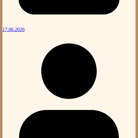
17.06.2026