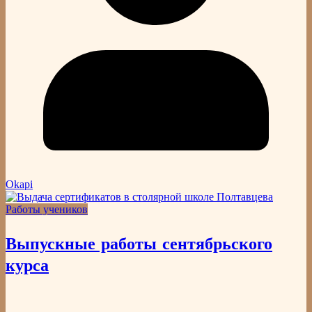
Okapi
Работы учеников
Выпускные работы сентябрьского
курса