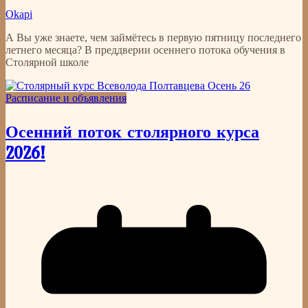
Okapi
А Вы уже знаете, чем займётесь в первую пятницу последнего
летнего месяца? В преддверии осеннего потока обучения в
Столярной школе
Расписание и объявления
Осенний поток столярного курса
2026!