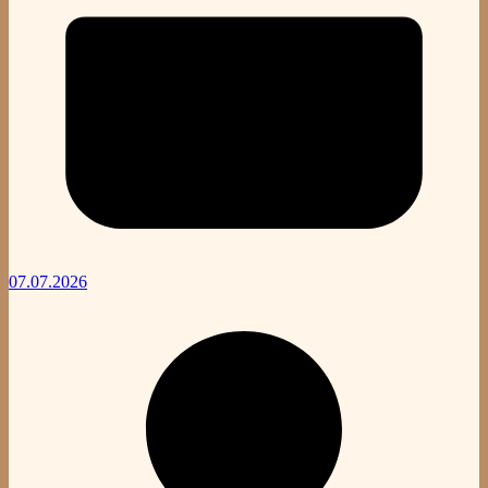
07.07.2026