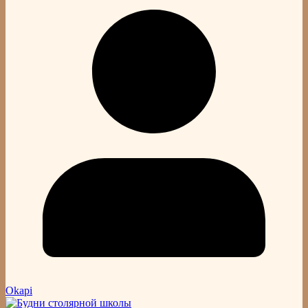
Okapi