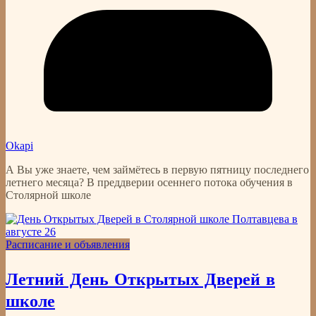
Okapi
А Вы уже знаете, чем займётесь в первую пятницу последнего
летнего месяца? В преддверии осеннего потока обучения в
Столярной школе
Расписание и объявления
Летний День Открытых Дверей в
школе