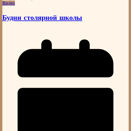
Видео
Будни столярной школы