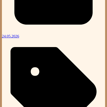
24.05.2026