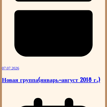
07.07.2026
Новая группа(январь-август 2018 г.)