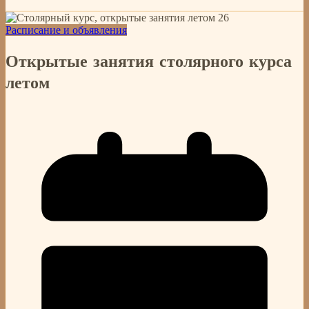
Расписание и объявления
Открытые занятия столярного курса
летом