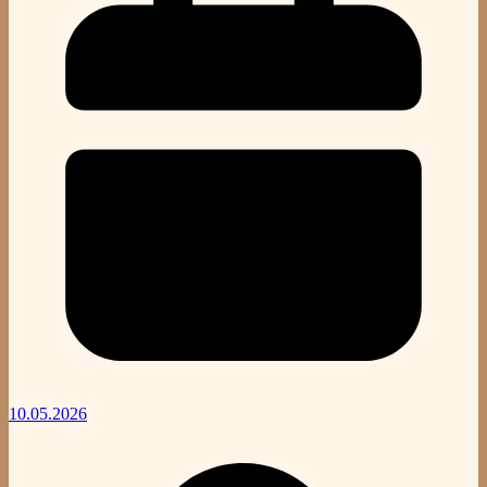
10.05.2026