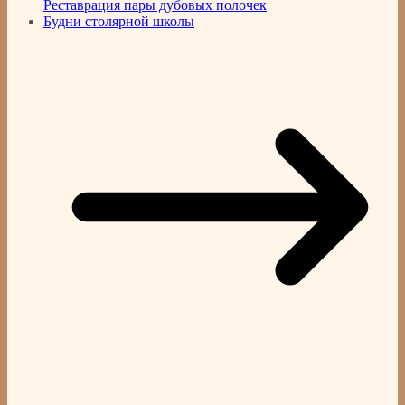
Реставрация пары дубовых полочек
Будни столярной школы