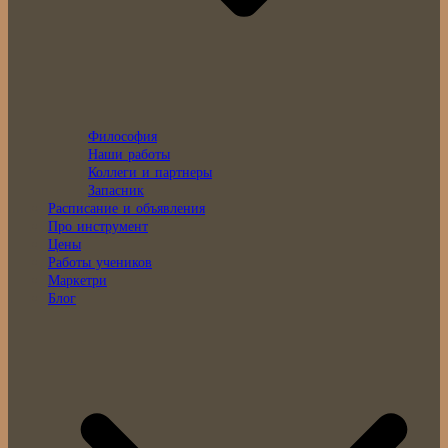
Философия
Наши работы
Коллеги и партнеры
Запасник
Расписание и объявления
Про инструмент
Цены
Работы учеников
Маркетри
Блог