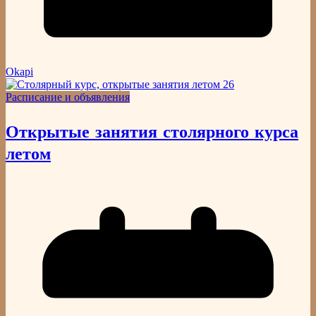
Okapi
Расписание и объявления
Открытые занятия столярного курса
летом