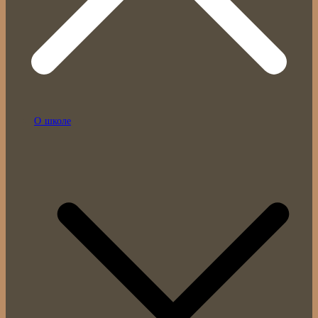
О школе