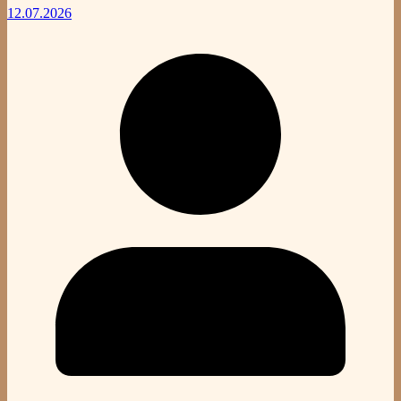
12.07.2026