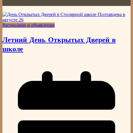
Полтавцева
Расписание и объявления
Летний День Открытых Дверей в
школе