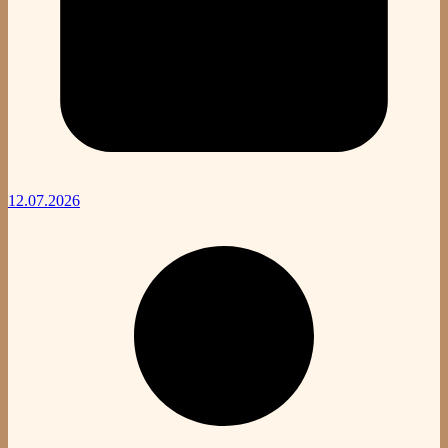
12.07.2026