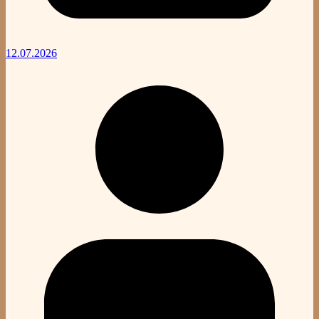
12.07.2026