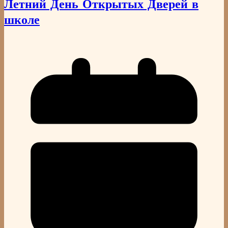
Летний День Открытых Дверей в
школе