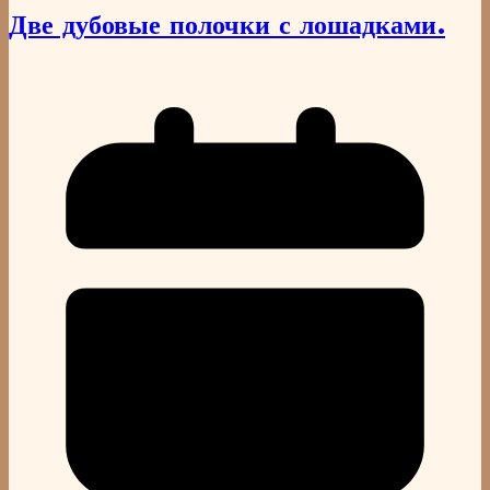
Две дубовые полочки с лошадками.