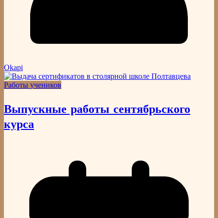
Okapi
Работы учеников
Выпускные работы сентябрьского
курса