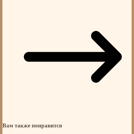
Вам также понравится