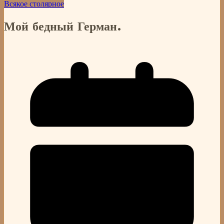
Всякое столярное
Мой бедный Герман.