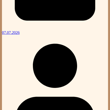
07.07.2026