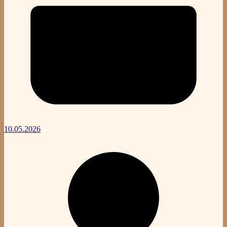
10.05.2026