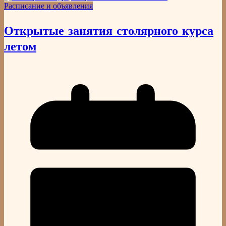
Расписание и объявления
Открытые занятия столярного курса
летом