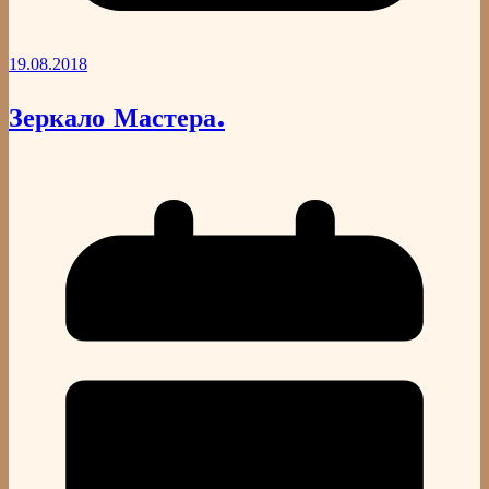
19.08.2018
Зеркало Мастера.