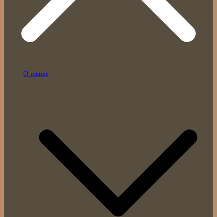
О школе