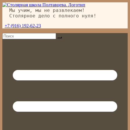
Перейти
к
Мы учим, мы не развлекаем!
содержимому
Столярное дело с полного нуля!
+7 (916) 192-62-23