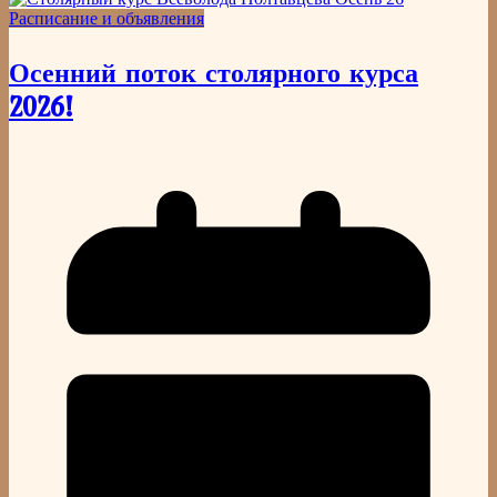
Расписание и объявления
Осенний поток столярного курса
2026!