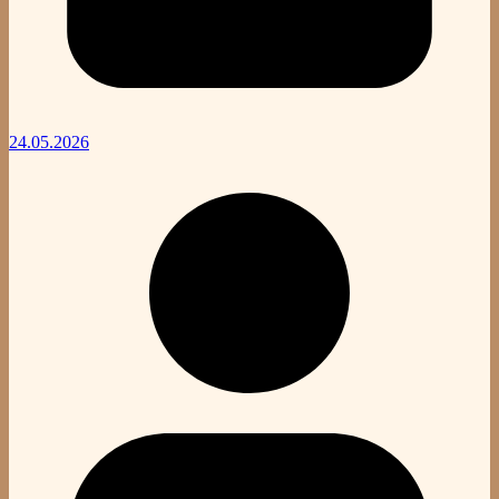
24.05.2026