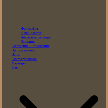
Философия
Наши работы
Коллеги и партнеры
Запасник
Расписание и объявления
Про инструмент
Цены
Работы учеников
Маркетри
Блог