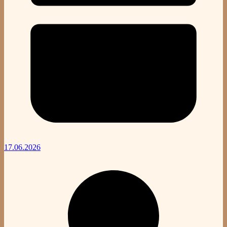
17.06.2026