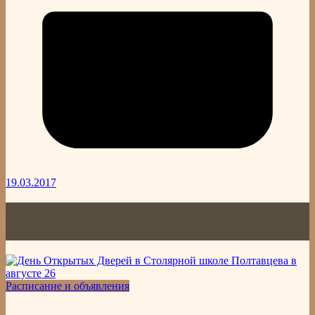
19.03.2017
Новости Столярной школы
Полтавцева
Расписание и объявления