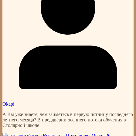
Okapi
А Вы уже знаете, чем займётесь в первую пятницу последнего
летнего месяца? В преддверии осеннего потока обучения в
Столярной школе