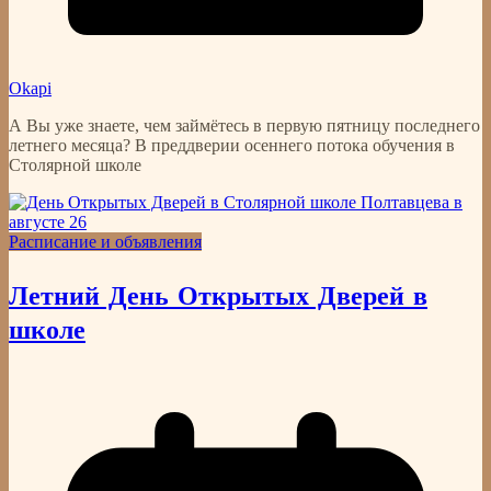
Okapi
А Вы уже знаете, чем займётесь в первую пятницу последнего
летнего месяца? В преддверии осеннего потока обучения в
Столярной школе
Расписание и объявления
Летний День Открытых Дверей в
школе