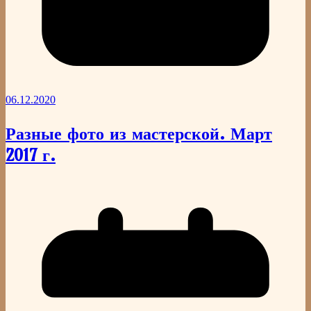
06.12.2020
Разные фото из мастерской. Март
2017 г.