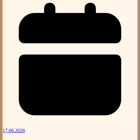
17.06.2026