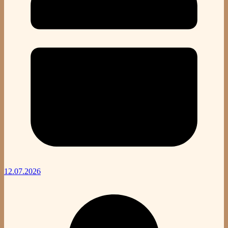
12.07.2026