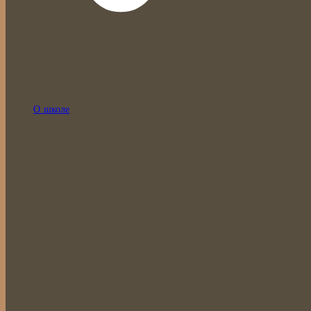
О школе