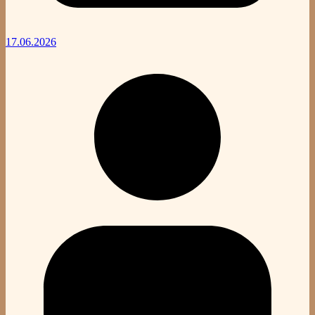
17.06.2026