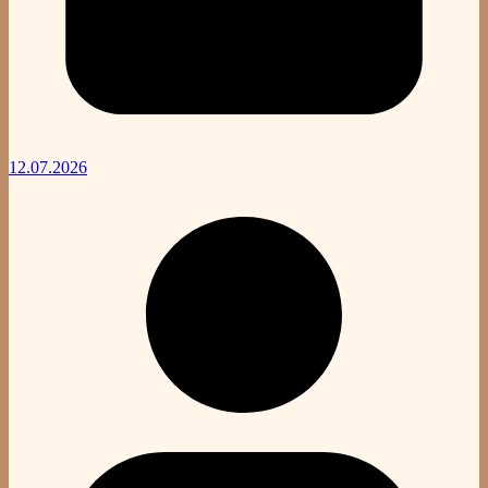
12.07.2026