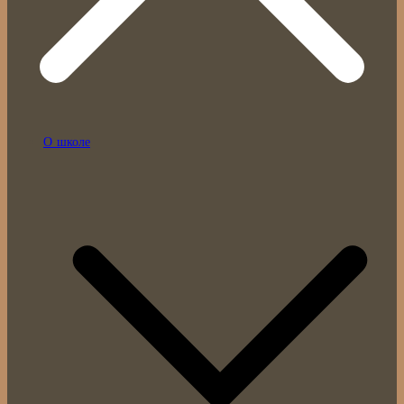
О школе