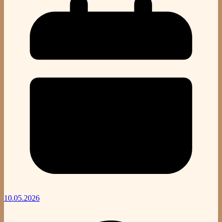
10.05.2026