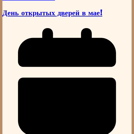
День открытых дверей в мае!