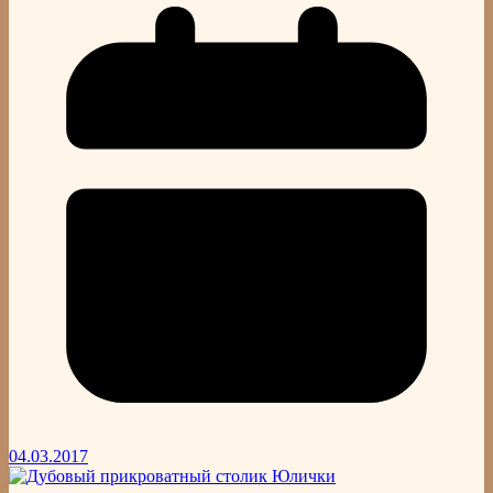
04.03.2017