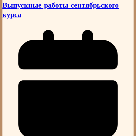
Выпускные работы сентябрьского
курса