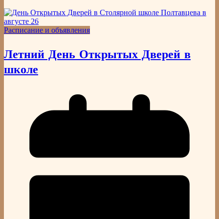
Расписание и объявления
Летний День Открытых Дверей в
школе