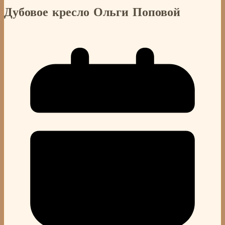
Дубовое кресло Ольги Поповой