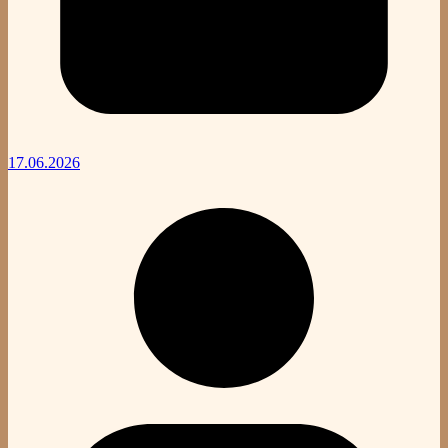
17.06.2026