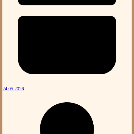
24.05.2026