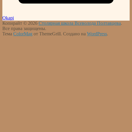
Okapi
Копирайт © 2026
Столярная школа Всеволода Полтавцева
.
Все права защищены.
Тема
ColorMag
от ThemeGrill. Создано на
WordPress
.