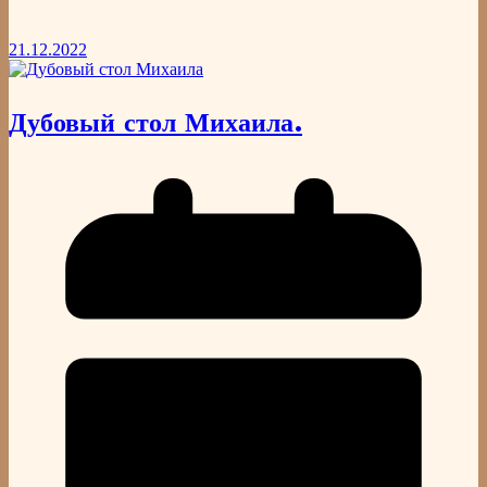
21.12.2022
Дубовый стол Михаила.