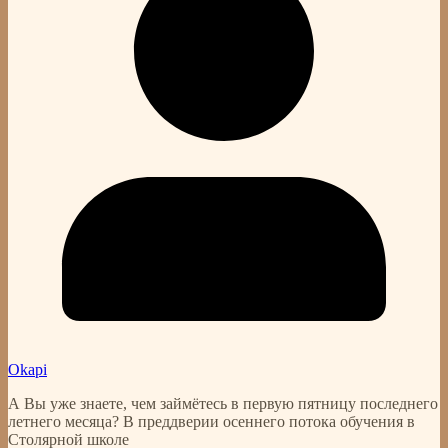
Okapi
А Вы уже знаете, чем займётесь в первую пятницу последнего
летнего месяца? В преддверии осеннего потока обучения в
Столярной школе