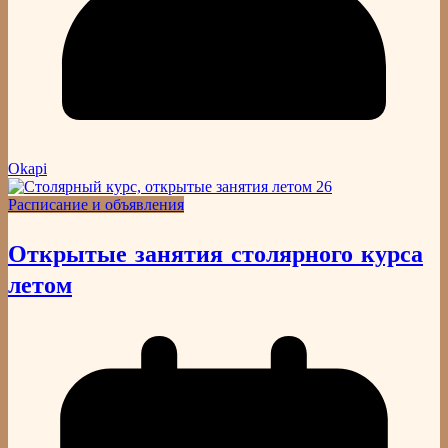
Okapi
Расписание и объявления
Открытые занятия столярного курса
летом