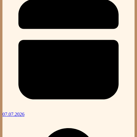
07.07.2026