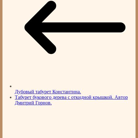
Дубовый табурет Константина.
Табурет букового дерева с откидной крышкой. Автор
Дмитрий Горнов.