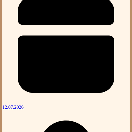
12.07.2026