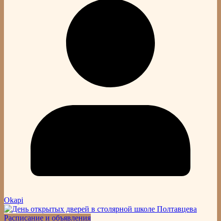
Okapi
Расписание и объявления