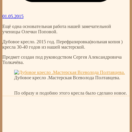
01.05.2015
Ещё одна основательная работа нашей замечательной
ученицы Олечки Поповой.
Дубовое кресло. 2015 год. Перефразировка(вольная копия )
кресла 30-40 годов из нашей мастерской.
Предмет создан под руководством Сергея Александровича
Толкачёва.
Дубовое кресло .Мастерская Всеволода Полтавцева.
По образу и подобию этого кресла было сделано новое.