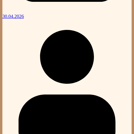
30.04.2026