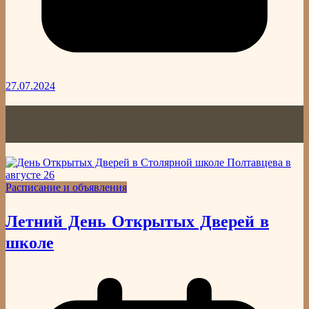
27.07.2024
Новости Столярной школы
Полтавцева
Расписание и объявления
Летний День Открытых Дверей в
школе