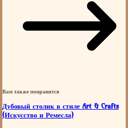
Вам также понравится
Дубовый столик в стиле Art & Crafts
(Искусство и Ремесла)