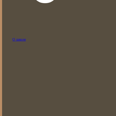
О школе