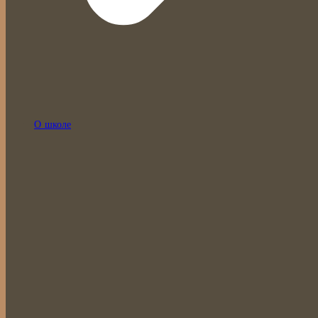
О школе