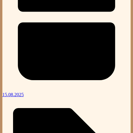
15.08.2025