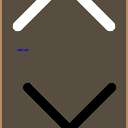
О школе