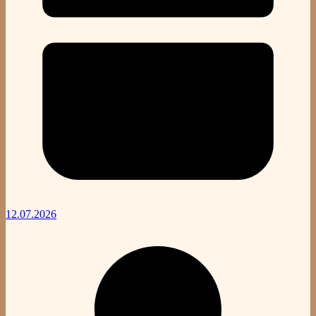
12.07.2026