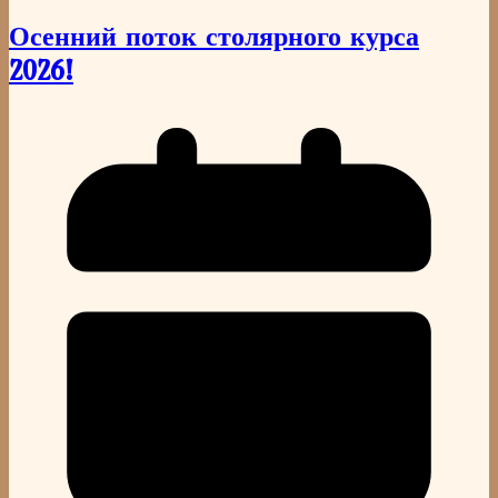
Осенний поток столярного курса
2026!