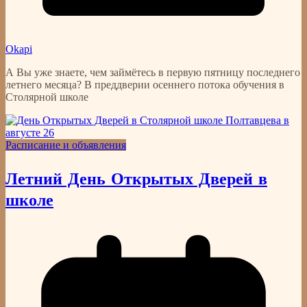
Okapi
А Вы уже знаете, чем займётесь в первую пятницу последнего
летнего месяца? В преддверии осеннего потока обучения в
Столярной школе
Расписание и объявления
Летний День Открытых Дверей в
школе