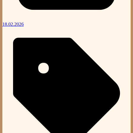
18.02.2026