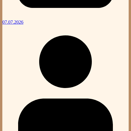
07.07.2026