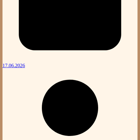
17.06.2026