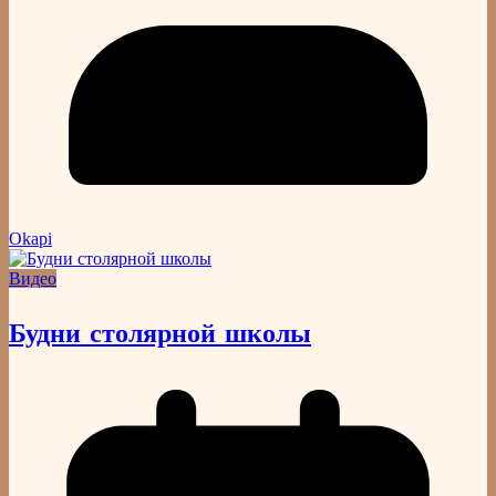
Okapi
Видео
Будни столярной школы