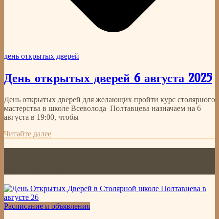
день открытых дверей
День открытых дверей 6 августа 2025
День открытых дверей для желающих пройти курс столярного
мастерства в школе Всеволода Полтавцева назначаем на 6
августа в 19:00, чтобы
Читайте далее
Новости Столярной школы
Полтавцева
Расписание и объявления