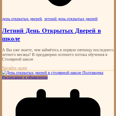
день открытых дверей
,
летний день открытых дверей
Летний День Открытых Дверей в
школе
А Вы уже знаете, чем займётесь в первую пятницу последнего
летнего месяца? В преддверии осеннего потока обучения в
Столярной школе
Читайте далее
Расписание и объявления