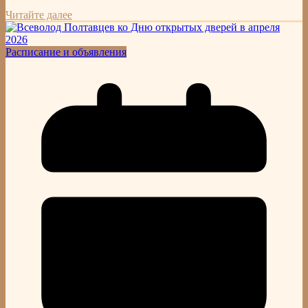
Читайте далее
Расписание и объявления