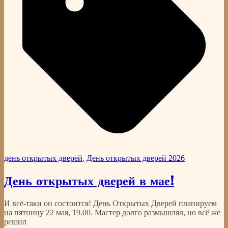
день открытых дверей
,
День открытых дверей 2026
День открытых дверей в мае!
И всё-таки он состоится! День Открытых Дверей планируем
на пятницу 22 мая, 19.00. Мастер долго размышлял, но всё же
решил