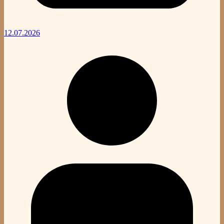
12.07.2026