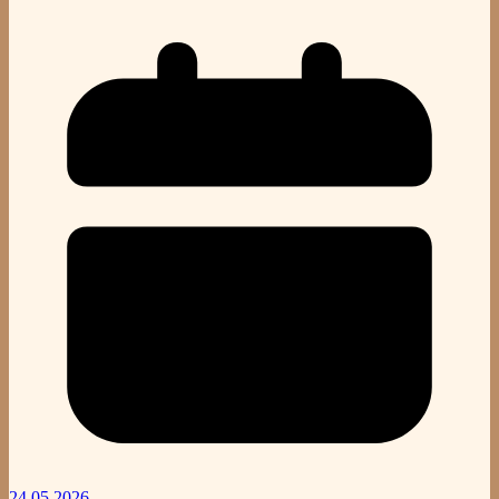
24.05.2026