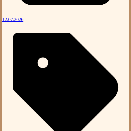
12.07.2026