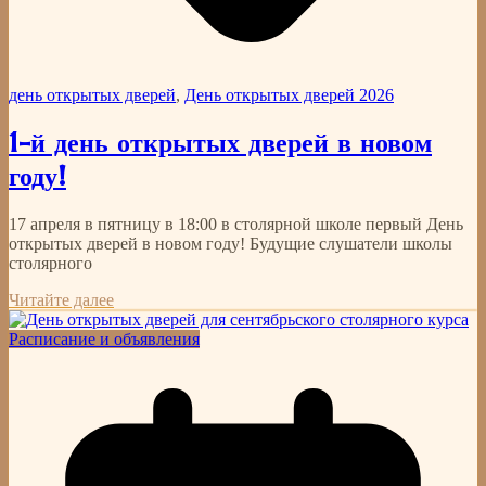
день открытых дверей
,
День открытых дверей 2026
1-й день открытых дверей в новом
году!
17 апреля в пятницу в 18:00 в столярной школе первый День
открытых дверей в новом году! Будущие слушатели школы
столярного
Читайте далее
Расписание и объявления