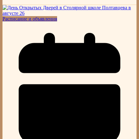
Расписание и объявления