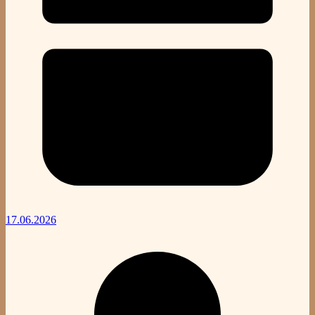
17.06.2026