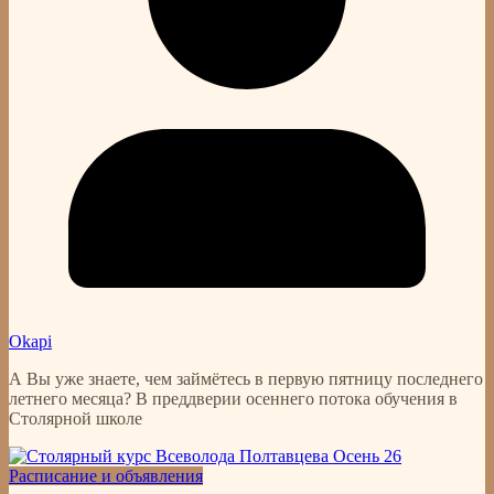
Okapi
А Вы уже знаете, чем займётесь в первую пятницу последнего
летнего месяца? В преддверии осеннего потока обучения в
Столярной школе
Расписание и объявления