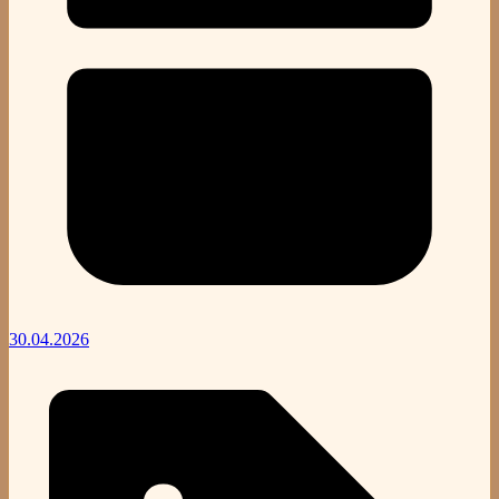
30.04.2026