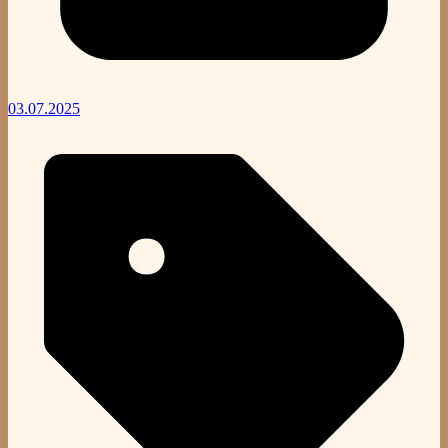
03.07.2025