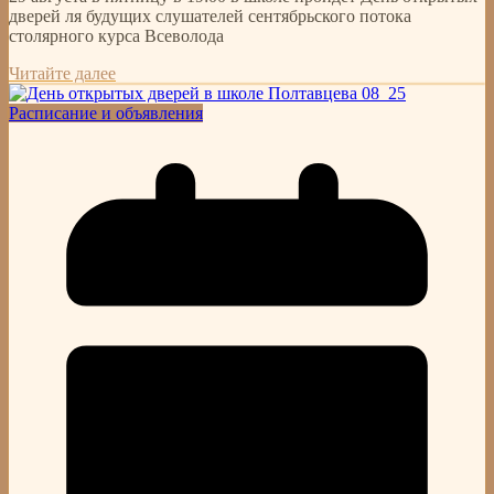
дверей ля будущих слушателей сентябрьского потока
столярного курса Всеволода
Читайте далее
Расписание и объявления