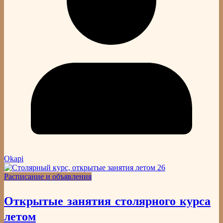
Okapi
Расписание и объявления
Открытые занятия столярного курса
летом