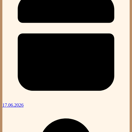
17.06.2026