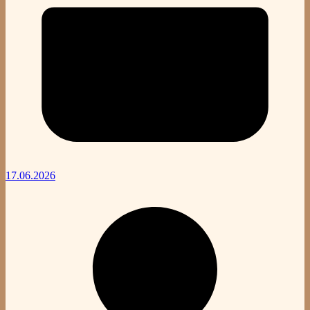
17.06.2026