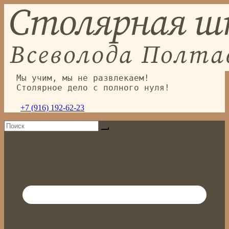
Перейти
к
содержимому
Мы учим, мы не развлекаем!
Столярное дело с полного нуля!
+7 (916) 192-62-23