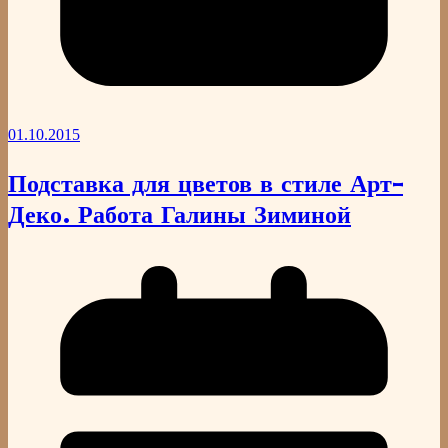
01.10.2015
Подставка для цветов в стиле Арт-
Деко. Работа Галины Зиминой