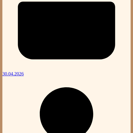
30.04.2026