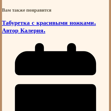
Вам также понравится
Табуретка с красивыми ножками.
Автор Калерия.