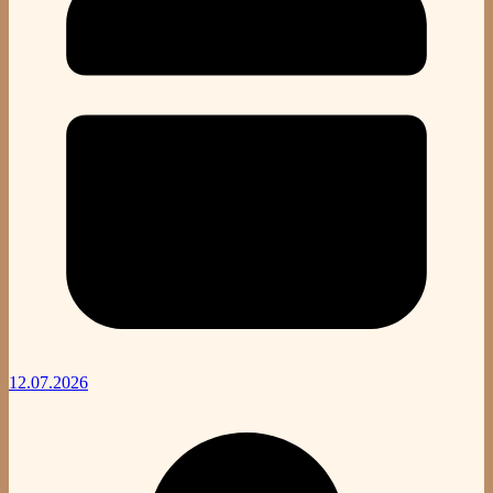
12.07.2026