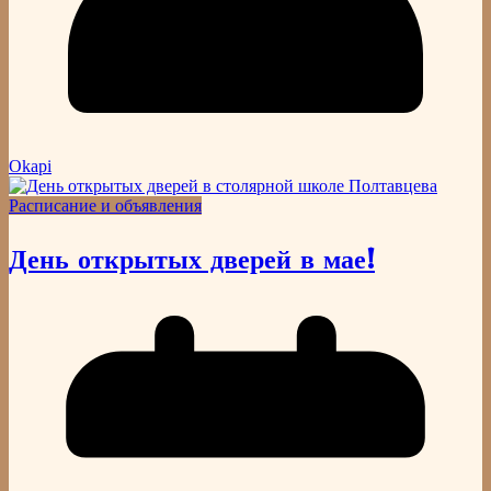
Okapi
Расписание и объявления
День открытых дверей в мае!