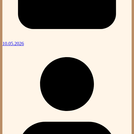
10.05.2026