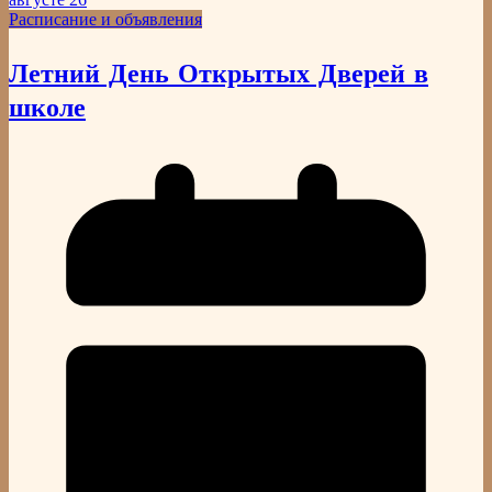
Расписание и объявления
Летний День Открытых Дверей в
школе