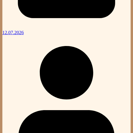
12.07.2026