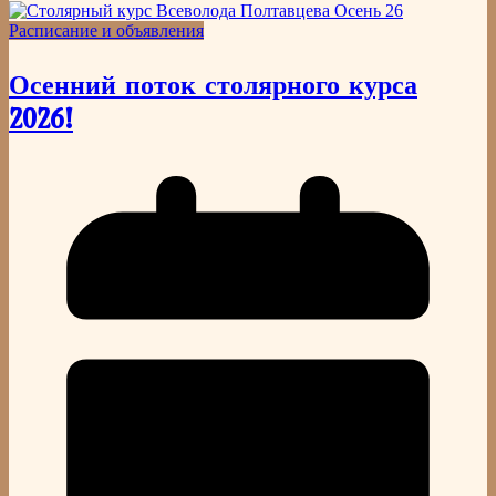
Расписание и объявления
Осенний поток столярного курса
2026!