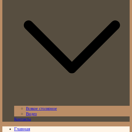
Всякое столярное
Видео
Контакты
Главная