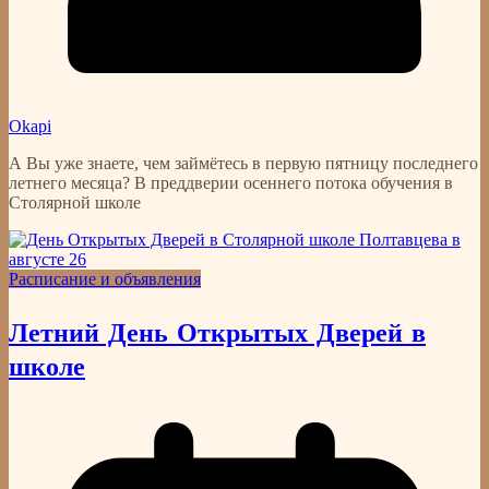
Okapi
А Вы уже знаете, чем займётесь в первую пятницу последнего
летнего месяца? В преддверии осеннего потока обучения в
Столярной школе
Расписание и объявления
Летний День Открытых Дверей в
школе