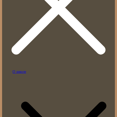
О школе