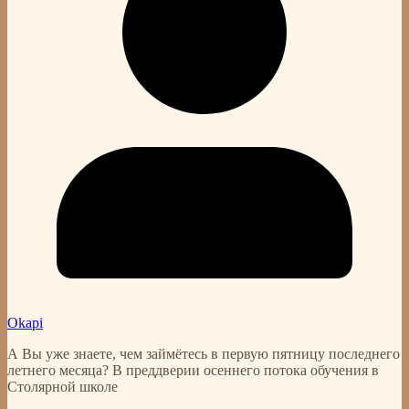
Okapi
А Вы уже знаете, чем займётесь в первую пятницу последнего
летнего месяца? В преддверии осеннего потока обучения в
Столярной школе