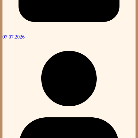
07.07.2026