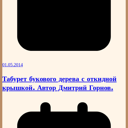
01.05.2014
Табурет букового дерева с откидной
крышкой. Автор Дмитрий Горнов.