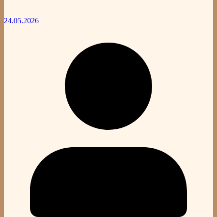
24.05.2026