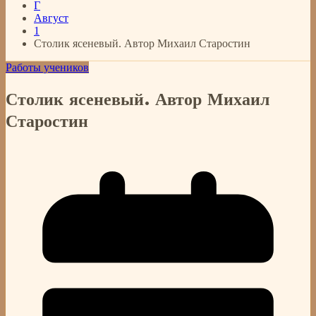
Г
Август
1
Столик ясеневый. Автор Михаил Старостин
Работы учеников
Столик ясеневый. Автор Михаил
Старостин