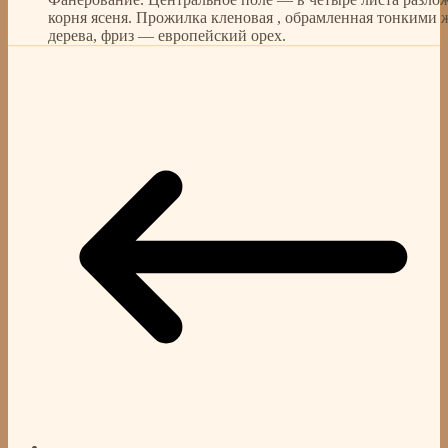
корня ясеня. Прожилка кленовая , обрамленная тонкими 
дерева, фриз — европейский орех.